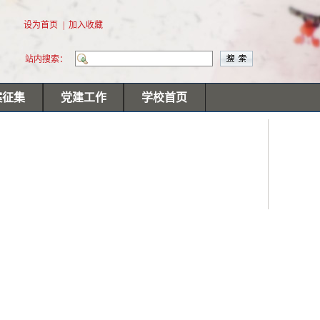
设为首页
|
加入收藏
站内搜索：
案征集
党建工作
学校首页