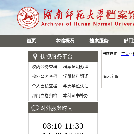
首页
本馆概况
档案服务
部门
当前位置：
首页
>>
快捷服务平台
校内公务查档
档案证明办理
校外公务查档
学籍材料翻译
名人字画
个人因私查档
学历学位认证
部门立卷归档
本科证书补办
对外服务时间
08:10-11:30